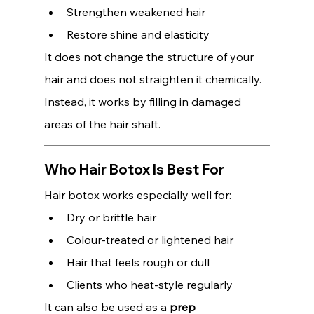
Strengthen weakened hair
Restore shine and elasticity
It does not change the structure of your 
hair and does not straighten it chemically. 
Instead, it works by filling in damaged 
areas of the hair shaft.
Who Hair Botox Is Best For
Hair botox works especially well for:
Dry or brittle hair
Colour-treated or lightened hair
Hair that feels rough or dull
Clients who heat-style regularly
It can also be used as a 
prep 