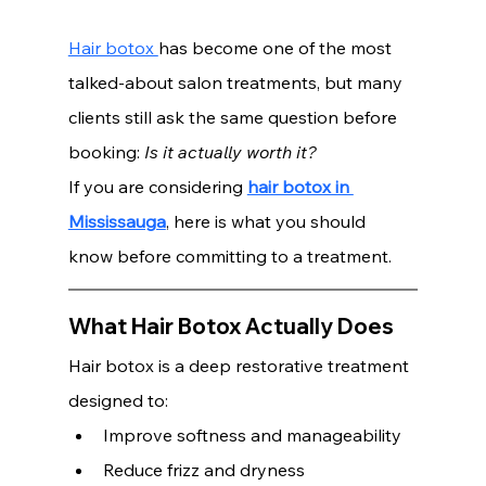
Hair botox 
has become one of the most 
talked-about salon treatments, but many 
clients still ask the same question before 
booking: 
Is it actually worth it?
If you are considering 
hair botox in 
Mississauga
, here is what you should 
know before committing to a treatment.
What Hair Botox Actually Does
Hair botox is a deep restorative treatment 
designed to:
Improve softness and manageability
Reduce frizz and dryness